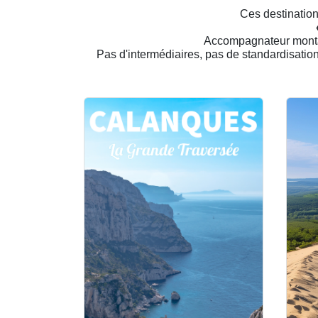
Ces destinatio
Accompagnateur mont
Pas d'intermédiaires, pas de standardisatio