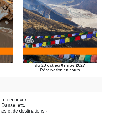
du 23 oct au 07 nov 2027
Réservation en cours
ire découvrir.
 Danse, etc.
es et de destinations -