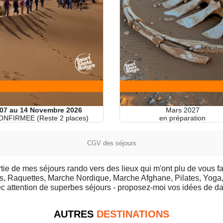
Mars 2027
07 au 14 Novembre 2026
en préparation
ONFIRMEE (Reste 2 places)
CGV des séjours
tie de mes séjours rando vers des lieux qui m'ont plu de vous fa
 Raquettes, Marche Nordique, Marche Afghane, Pilates, Yoga,
c attention de superbes séjours - proposez-moi vos idées de dat
AUTRES
DESTINATIONS