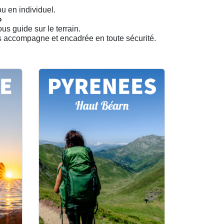
 en individuel.
»
ous guide sur le terrain.
us accompagne et encadrée en toute sécurité.