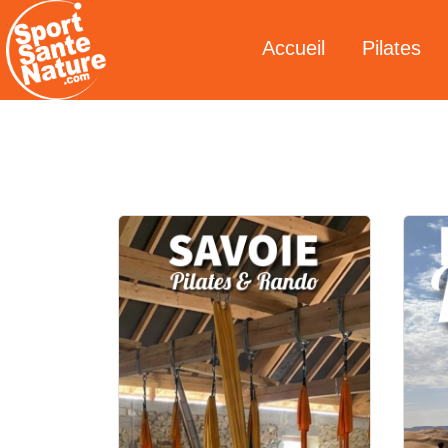
Accueil
Pilates