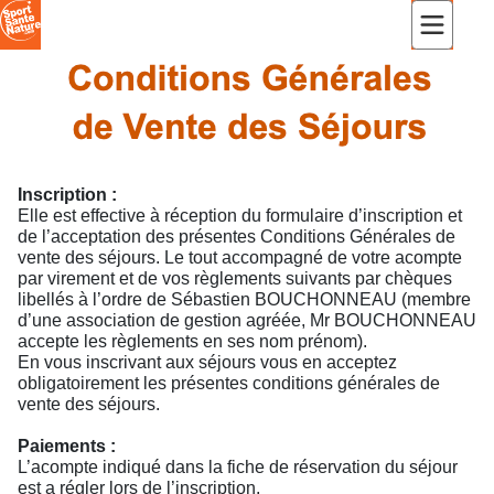
Inscription :
Elle est effective à réception du formulaire d’inscription et
de l’acceptation des présentes Conditions Générales de
vente des séjours. Le tout accompagné de votre acompte
par virement et de vos règlements suivants par chèques
libellés à l’ordre de Sébastien BOUCHONNEAU (membre
d’une association de gestion agréée, Mr BOUCHONNEAU
accepte les règlements en ses nom prénom).
En vous inscrivant aux séjours vous en acceptez
obligatoirement les présentes conditions générales de
vente des séjours.
Paiements :
L’acompte indiqué dans la fiche de réservation du séjour
est a régler lors de l’inscription.