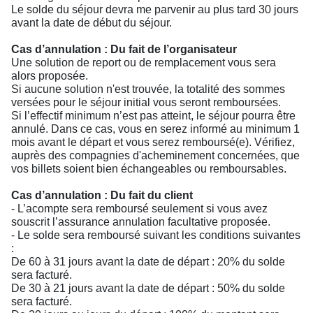
Le solde du séjour devra me parvenir au plus tard 30 jours
avant la date de début du séjour.
Cas d’annulation : Du fait de l’organisateur
Une solution de report ou de remplacement vous sera
alors proposée.
Si aucune solution n'est trouvée, la totalité des sommes
versées pour le séjour initial vous seront remboursées.
Si l’effectif minimum n’est pas atteint, le séjour pourra être
annulé. Dans ce cas, vous en serez informé au minimum 1
mois avant le départ et vous serez remboursé(e). Vérifiez,
auprès des compagnies d'acheminement concernées, que
vos billets soient bien échangeables ou remboursables.
Cas d’annulation : Du fait du client
- L’acompte sera remboursé seulement si vous avez
souscrit l’assurance annulation facultative proposée.
- Le solde sera remboursé suivant les conditions suivantes
:
De 60 à 31 jours avant la date de départ : 20% du solde
sera facturé.
De 30 à 21 jours avant la date de départ : 50% du solde
sera facturé.