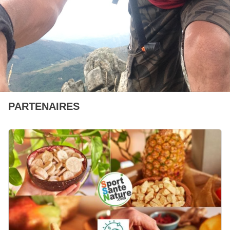
PARTENAIRES