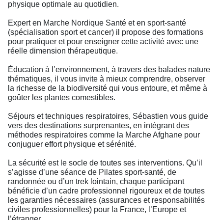
physique optimale au quotidien.
Expert en Marche Nordique Santé et en sport-santé
(spécialisation sport et cancer) il propose des formations
pour pratiquer et pour enseigner cette activité avec une
réelle dimension thérapeutique.
Éducation à l’environnement, à travers des balades nature
thématiques, il vous invite à mieux comprendre, observer
la richesse de la biodiversité qui vous entoure, et même à
goûter les plantes comestibles.
Séjours et techniques respiratoires, Sébastien vous guide
vers des destinations surprenantes, en intégrant des
méthodes respiratoires comme la Marche Afghane pour
conjuguer effort physique et sérénité.
La sécurité est le socle de toutes ses interventions. Qu’il
s’agisse d’une séance de Pilates sport-santé, de
randonnée ou d’un trek lointain, chaque participant
bénéficie d’un cadre professionnel rigoureux et de toutes
les garanties nécessaires (assurances et responsabilités
civiles professionnelles) pour la France, l’Europe et
l’étranger.