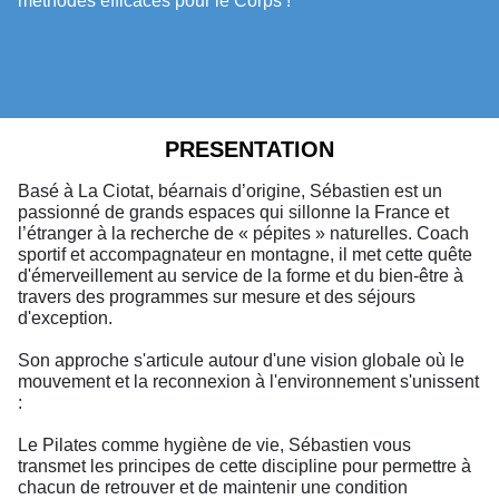
méthodes efficaces pour le Corps !
PRESENTATION
Basé à La Ciotat, béarnais d’origine, Sébastien est un
passionné de grands espaces qui sillonne la France et
l’étranger à la recherche de « pépites » naturelles. Coach
sportif et accompagnateur en montagne, il met cette quête
d'émerveillement au service de la forme et du bien-être à
travers des programmes sur mesure et des séjours
d'exception.
Son approche s'articule autour d'une vision globale où le
mouvement et la reconnexion à l'environnement s'unissent
:
Le Pilates comme hygiène de vie, Sébastien vous
transmet les principes de cette discipline pour permettre à
chacun de retrouver et de maintenir une condition