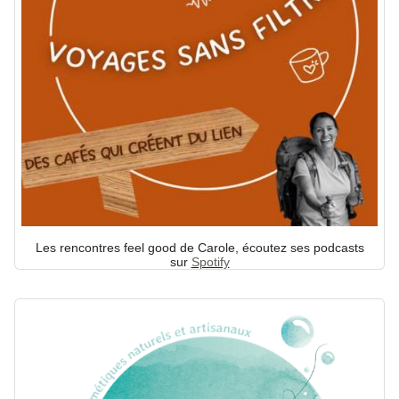
Les rencontres feel good de Carole, écoutez ses podcasts
sur
Spotify