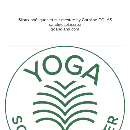
Bijoux poétiques et sur mesure by Caroline COLAS
carolinecolascrea
goandland.com