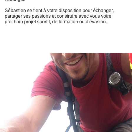
Sébastien se tient à votre disposition pour échanger,
partager ses passions et construire avec vous votre
prochain projet sportif, de formation ou d'évasion.
Contactez Sébastien