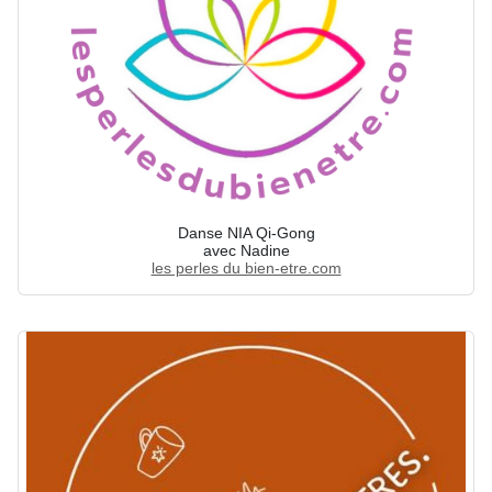
Danse NIA Qi-Gong
avec Nadine
les perles du bien-etre.com