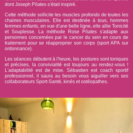
dont Joseph Pilates s'était inspiré.
Cette méthode sollicite les muscles profonds de toutes les
chaines musculaires. Elle est destinée à tous, hommes
femmes enfants, en vue d'une belle ligne, elle allie Tonicité
et Souplesse. La méthode Rose Pilates s'adapte aux
personnes concernées par le cancer du sein en cours de
traitement pour se réapproprier son corps (sport APA sur
ordonnance).
Les séances débutent à l'heure, les postures sont toniques
et précises, la convivialité est toujours au rendez-vous !
L'adaptabilité est de mise. Sébastien est coach sportif
professionnel, il saura au besoin vous aiguiller vers ses
collaborateurs Sport-Santé, kinés et ostéopathes.