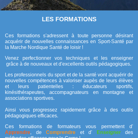
LES FORMATIONS
Ces formations s'adressent à toute personne désirant
acquérir de nouvelles connaissances en Sport-Santé par
la Marche Nordique Santé de loisir !
Venez perfectionner vos techniques et les enseigner
grâce à de nouveaux et d'excellents outils pédagogiques.
Les professionnels du sport et de la santé vont acquérir de
nouvelles compétences à valoriser aupès de leurs élèves
et leurs patientelles : éducateurs sportifs,
kinésithérapeutes, accompagnateurs en montagne et
associations sportives.
Ainsi vous progressez rapidement grâce à des outils
pédagogiques efficaces.
Ces formations de formateurs vous permettent d'
Apprendre
, de
Comprendre
et d'
Enseigner
des