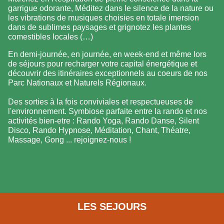
garrigue odorante, Méditez dans le silence de la nature ou
les vibrations de musiques choisies en totale imersion
dans de sublimes paysages et grignotez les plantes
comestibles locales (…)
En demi-journée, en journée, en week-end et même lors
de séjours pour recharger votre capital énergétique et
découvrir des itinéraires exceptionnels au coeurs de nos
Parc Nationaux et Naturels Régionaux.
Des sorties à la fois conviviales et respectueuses de
l'environnement. Symbiose parfaite entre la rando et nos
activités bien-etre : Rando Yoga, Rando Danse, Silent
Disco, Rando Hypnose, Méditation, Chant, Théatre,
Massage, Gong ... rejoignez-nous !
LES SEJOURS