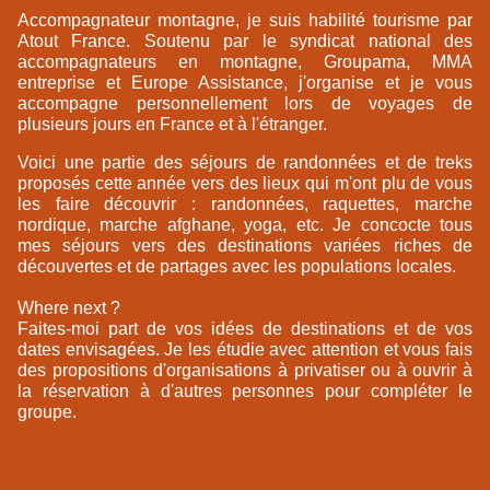
Accompagnateur montagne, je suis habilité tourisme par
Atout France. Soutenu par le syndicat national des
accompagnateurs en montagne, Groupama, MMA
entreprise et Europe Assistance, j'organise et je vous
accompagne personnellement lors de voyages de
plusieurs jours en France et à l'étranger.
Voici une partie des séjours de randonnées et de treks
proposés cette année vers des lieux qui m'ont plu de vous
les faire découvrir : randonnées, raquettes, marche
nordique, marche afghane, yoga, etc. Je concocte tous
mes séjours vers des destinations variées riches de
découvertes et de partages avec les populations locales.
Where next ?
Faites-moi part de vos idées de destinations et de vos
dates envisagées. Je les étudie avec attention et vous fais
des propositions d'organisations à privatiser ou à ouvrir à
la réservation à d'autres personnes pour compléter le
groupe.