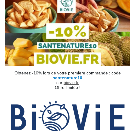
Obtenez -10% lors de votre première commande : code
santenature10
sur
biovie.fr
Offre limitée !